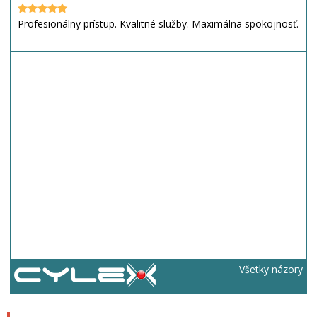
Profesionálny prístup. Kvalitné služby. Maximálna spokojnosť.
Všetky názory