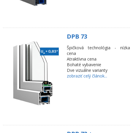
DPB 73
Špičková technológia - nízka
cena
Atraktívna cena
Bohaté vybavenie
Dve vizuálne varianty
zobraziť celý článok...