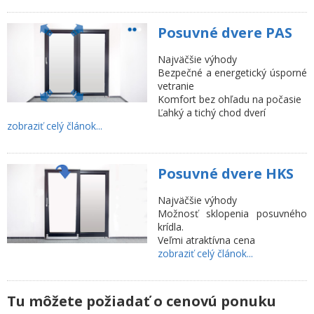
Posuvné dvere PAS
Najväčšie výhody
Bezpečné a energetický úsporné
vetranie
Komfort bez ohľadu na počasie
Ľahký a tichý chod dverí
zobraziť celý článok...
Posuvné dvere HKS
Najväčšie výhody
Možnosť sklopenia posuvného
krídla.
Veľmi atraktívna cena
zobraziť celý článok...
Tu môžete požiadať o cenovú ponuku