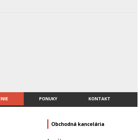
ENIE
PONUKY
KONTAKT
Obchodná kancelária