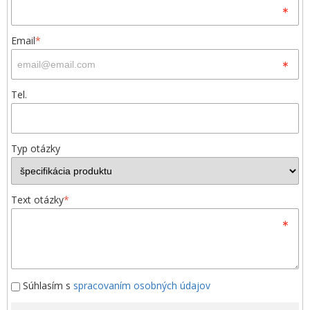
Email
*
Tel.
Typ otázky
Text otázky
*
Súhlasím s
spracovaním osobných údajov